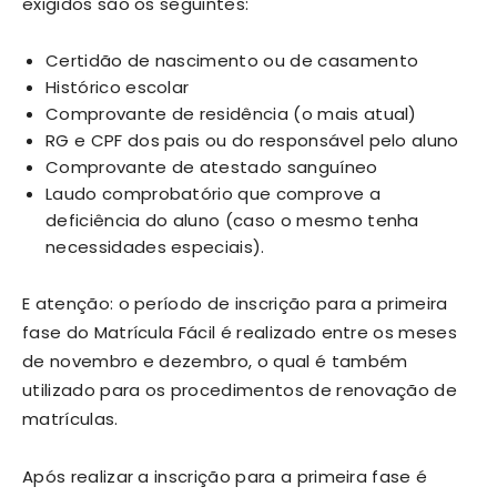
exigidos são os seguintes:
Certidão de nascimento ou de casamento
Histórico escolar
Comprovante de residência (o mais atual)
RG e CPF dos pais ou do responsável pelo aluno
Comprovante de atestado sanguíneo
Laudo comprobatório que comprove a
deficiência do aluno (caso o mesmo tenha
necessidades especiais).
E atenção: o período de inscrição para a primeira
fase do Matrícula Fácil é realizado entre os meses
de novembro e dezembro, o qual é também
utilizado para os procedimentos de renovação de
matrículas.
Após realizar a inscrição para a primeira fase é