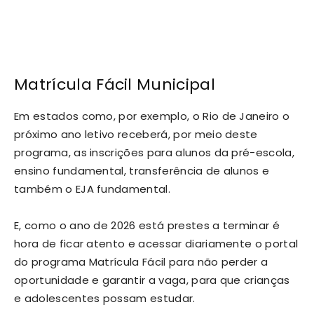
Matrícula Fácil Municipal
Em estados como, por exemplo, o Rio de Janeiro o
próximo ano letivo receberá, por meio deste
programa, as inscrições para alunos da pré-escola,
ensino fundamental, transferência de alunos e
também o EJA fundamental.
E, como o ano de 2026 está prestes a terminar é
hora de ficar atento e acessar diariamente o portal
do programa Matrícula Fácil para não perder a
oportunidade e garantir a vaga, para que crianças
e adolescentes possam estudar.