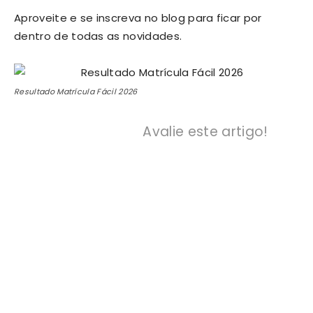
Aproveite e se inscreva no blog para ficar por
dentro de todas as novidades.
Resultado Matrícula Fácil 2026
Avalie este artigo!