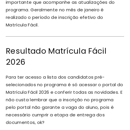
importante que acompanhe as atualizações do
programa. Geralmente no mês de janeiro é
realizado o período de inscrição efetivo do
Matrícula Fácil.
Resultado Matrícula Fácil
2026
Para ter acesso a lista dos candidatos pré-
selecionados no programa é só acessar o portal do
Matrícula Fácil 2026 e conferir todas as novidades. E
não custa lembrar que a inscrição no programa
pelo portal não garante a vaga do aluno, pois é
necessário cumprir a etapa de entrega dos
documentos, ok?