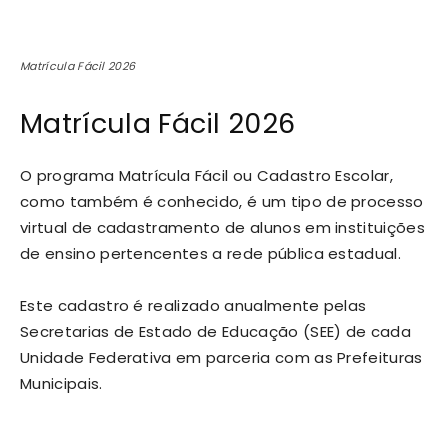
Matrícula Fácil 2026
Matrícula Fácil 2026
O programa Matrícula Fácil ou Cadastro Escolar,
como também é conhecido, é um tipo de processo
virtual de cadastramento de alunos em instituições
de ensino pertencentes a rede pública estadual.
Este cadastro é realizado anualmente pelas
Secretarias de Estado de Educação (SEE) de cada
Unidade Federativa em parceria com as Prefeituras
Municipais.