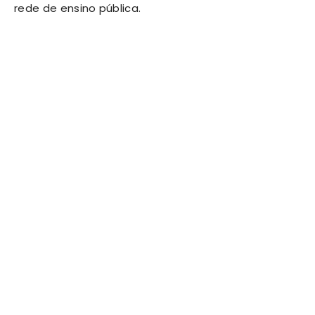
rede de ensino pública.