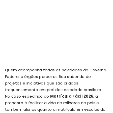
Quem acompanha todas as novidades do Governo
Federal e órgãos parceiros fica sabendo de
projetos e iniciativas que são criados
frequentemente em prol da sociedade brasileira.
No caso específico do
Matrícula Fácil 2026
, a
proposta é facilitar a vida de milhares de pais e
também alunos quanto a matrícula em escolas da