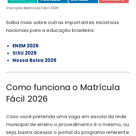
Inscrição Matrícula Fácil 2026
Saiba mais sobre outras importantes iniciativas
nacionais para a educação brasileira:
ENEM 2026
SISU 2026
Nossa Bolsa 2026
Como funciona o Matrícula
Fácil 2026
Caso você pretenda uma vaga em escola da rede
municipal de ensino o procedimento é o mesmo, ou
seja, basta acessar o portal do programa referente