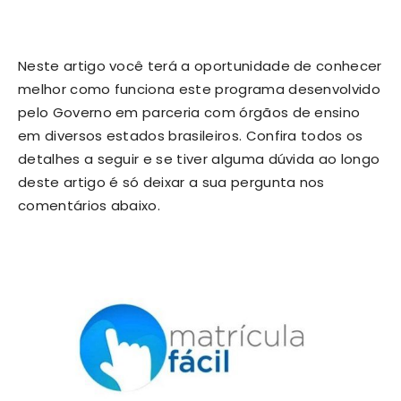
Neste artigo você terá a oportunidade de conhecer
melhor como funciona este programa desenvolvido
pelo Governo em parceria com órgãos de ensino
em diversos estados brasileiros. Confira todos os
detalhes a seguir e se tiver alguma dúvida ao longo
deste artigo é só deixar a sua pergunta nos
comentários abaixo.