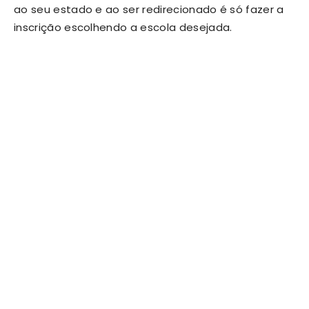
ao seu estado e ao ser redirecionado é só fazer a
inscrição escolhendo a escola desejada.