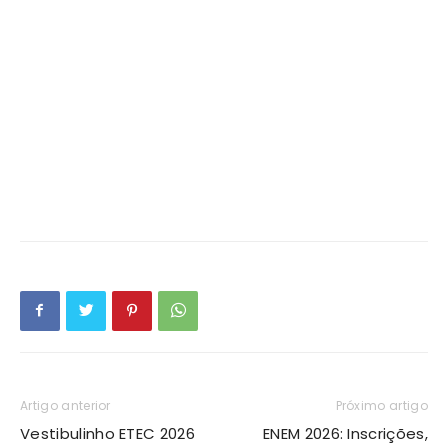
Artigo anterior
Próximo artigo
Vestibulinho ETEC 2026
ENEM 2026: Inscrições,