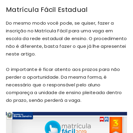
Matrícula Fácil Estadual
Do mesmo modo você pode, se quiser, fazer a
inscrição no Matrícula Fácil para uma vaga em
escola da rede estadual de ensino. O procedimento
não é diferente, basta fazer o que já lhe apresentei
neste artigo.
O importante é ficar atento aos prazos para não
perder a oportunidade. Da mesma forma, é
necessário que o responsável pelo aluno
compareça a unidade de ensino pleiteada dentro
do prazo, senão perderá a vaga.