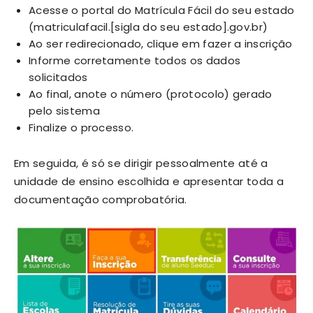
Acesse o portal do Matrícula Fácil do seu estado
(matriculafacil.[sigla do seu estado].gov.br)
Ao ser redirecionado, clique em fazer a inscrição
Informe corretamente todos os dados
solicitados
Ao final, anote o número (protocolo) gerado
pelo sistema
Finalize o processo.
Em seguida, é só se dirigir pessoalmente até a
unidade de ensino escolhida e apresentar toda a
documentação comprobatória.