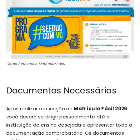
Como funciona o Matrícula Fácil
Documentos Necessários
Após realizar a inscrição no
Matrícula Fácil 2026
você deverá se dirigir pessoalmente até a
instituição de ensino desejada e apresentar toda a
documentação comprobatória. Os documentos