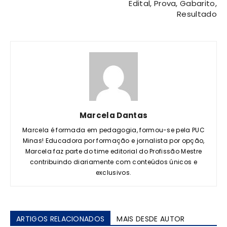
Edital, Prova, Gabarito,
Resultado
Marcela Dantas
Marcela é formada em pedagogia, formou-se pela PUC
Minas! Educadora por formação e jornalista por opção,
Marcela faz parte do time editorial do Profissão Mestre
contribuindo diariamente com conteúdos únicos e
exclusivos.
ARTIGOS RELACIONADOS
MAIS DESDE AUTOR