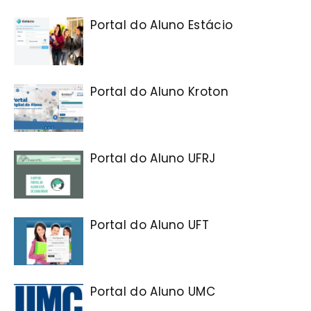
Portal do Aluno Estácio
Portal do Aluno Kroton
Portal do Aluno UFRJ
Portal do Aluno UFT
Portal do Aluno UMC