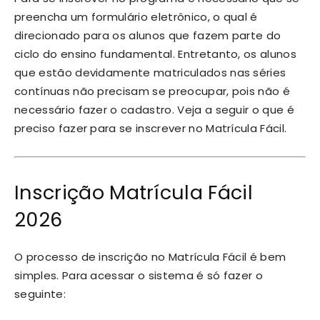
preencha um formulário eletrônico, o qual é
direcionado para os alunos que fazem parte do
ciclo do ensino fundamental. Entretanto, os alunos
que estão devidamente matriculados nas séries
contínuas não precisam se preocupar, pois não é
necessário fazer o cadastro. Veja a seguir o que é
preciso fazer para se inscrever no Matrícula Fácil.
Inscrição Matrícula Fácil
2026
O processo de inscrição no Matrícula Fácil é bem
simples. Para acessar o sistema é só fazer o
seguinte: